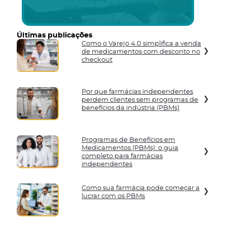
Últimas publicações
Como o Varejo 4.0 simplifica a venda
de medicamentos com desconto no
checkout
Por que farmácias independentes
perdem clientes sem programas de
benefícios da indústria (PBMs)
Programas de Benefícios em
Medicamentos (PBMs): o guia
completo para farmácias
independentes
Como sua farmácia pode começar a
lucrar com os PBMs