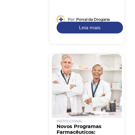
Por:
Portal da Drogaria
Leia mais
INSTITUCIONAL
Novos Programas
Farmacêuticos: