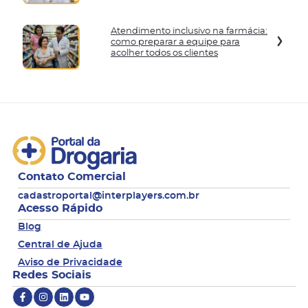
Atendimento inclusivo na farmácia:
como preparar a equipe para
acolher todos os clientes
Contato Comercial
cadastroportal@interplayers.com.br
Acesso Rápido
Blog
Central de Ajuda
Aviso de Privacidade
Redes Sociais