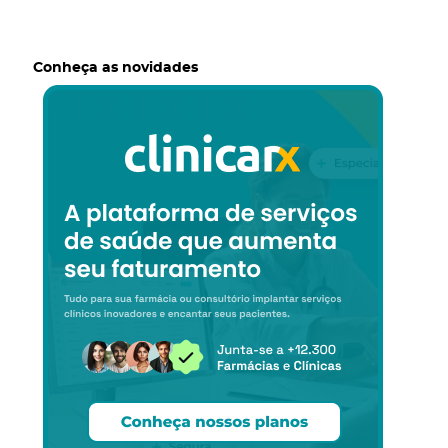
Cases
Conheça as novidades